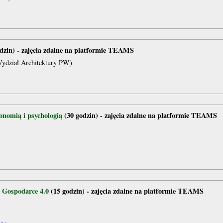
dzin) - zajęcia zdalne na platformie TEAMS
Wydział Architektury PW)
konomią i psychologią
(30 godzin) - zajęcia zdalne na platformie TEAMS
 Gospodarce 4.0
(15 godzin) - zajęcia zdalne na platformie TEAMS