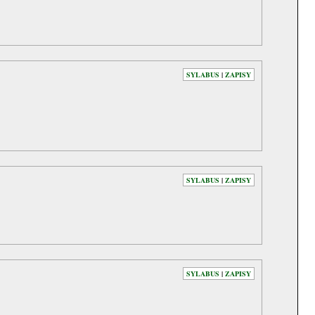
SYLABUS
|
ZAPISY
SYLABUS
|
ZAPISY
SYLABUS
|
ZAPISY