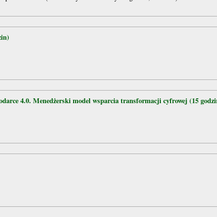
in)
darce 4.0. Menedżerski model wsparcia transformacji cyfrowej (15 godzi