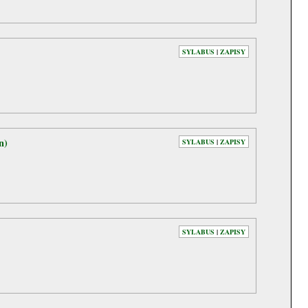
SYLABUS
|
ZAPISY
n)
SYLABUS
|
ZAPISY
SYLABUS
|
ZAPISY